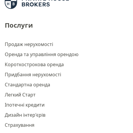
Послуги
Продаж нерухомості
Оренда та управління орендою
Короткострокова оренда
Придбання нерухомості
Стандартна оренда
Легкий Старт
Іпотечні кредити
Дизайн інтер'єрів
Страхування