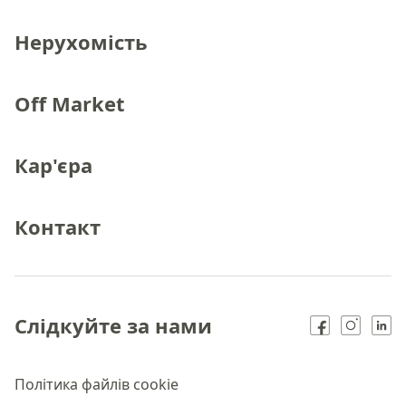
Нерухомість
Off Market
Кар'єра
Контакт
Слідкуйте за нами
Політика файлів cookie