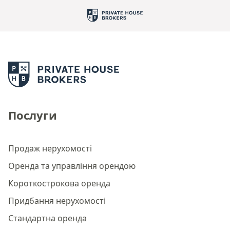
Послуги
Продаж нерухомості
Оренда та управління орендою
Короткострокова оренда
Придбання нерухомості
Стандартна оренда