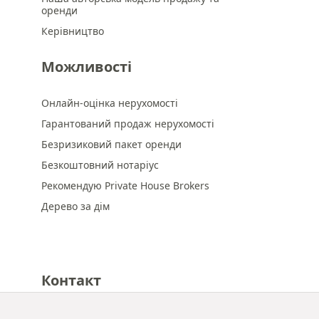
оренди
Керівництво
Можливості
Онлайн-оцінка нерухомості
Гарантований продаж нерухомості
Безризиковий пакет оренди
Безкоштовний нотаріус
Рекомендую Private House Brokers
Дерево за дім
Контакт