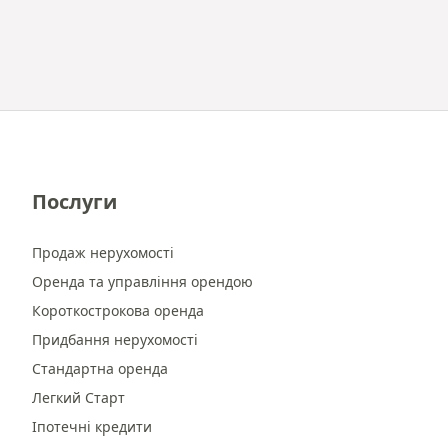
Послуги
Продаж нерухомості
Оренда та управління орендою
Короткострокова оренда
Придбання нерухомості
Стандартна оренда
Легкий Старт
Іпотечні кредити