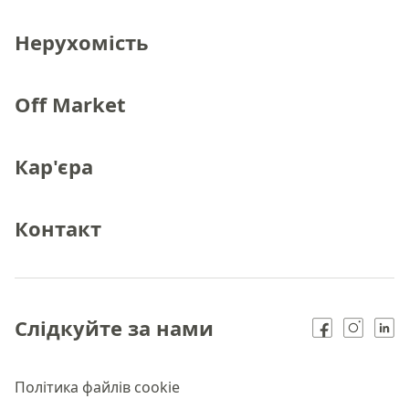
Нерухомість
Off Market
Кар'єра
Контакт
Слідкуйте за нами
Політика файлів cookie