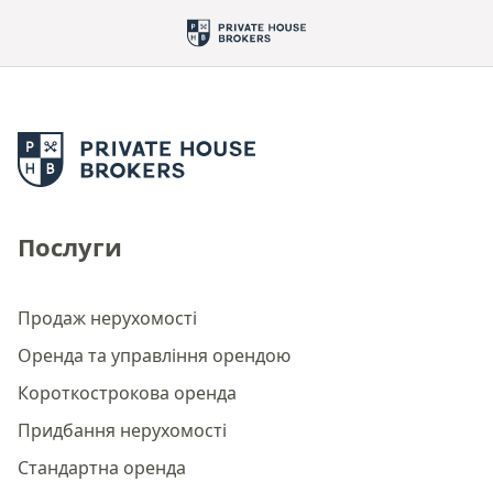
Послуги
Продаж нерухомості
Оренда та управління орендою
Короткострокова оренда
Придбання нерухомості
Стандартна оренда