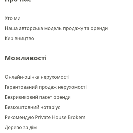
Хто ми
Наша авторська модель продажу та оренди
Керівництво
Можливості
Онлайн-оцінка нерухомості
Гарантований продаж нерухомості
Безризиковий пакет оренди
Безкоштовний нотаріус
Рекомендую Private House Brokers
Дерево за дім