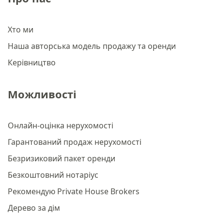
Хто ми
Наша авторська модель продажу та оренди
Керівництво
Можливості
Онлайн-оцінка нерухомості
Гарантований продаж нерухомості
Безризиковий пакет оренди
Безкоштовний нотаріус
Рекомендую Private House Brokers
Дерево за дім