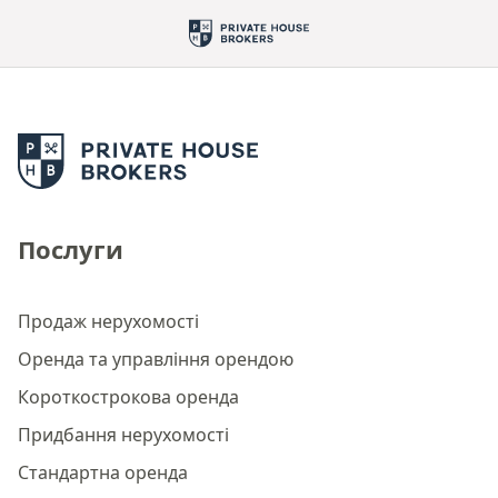
Послуги
Продаж нерухомості
Оренда та управління орендою
Короткострокова оренда
Придбання нерухомості
Стандартна оренда