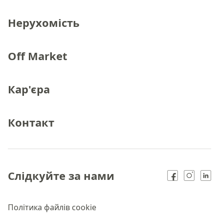
Нерухомість
Off Market
Кар'єра
Контакт
Слідкуйте за нами
Політика файлів cookie