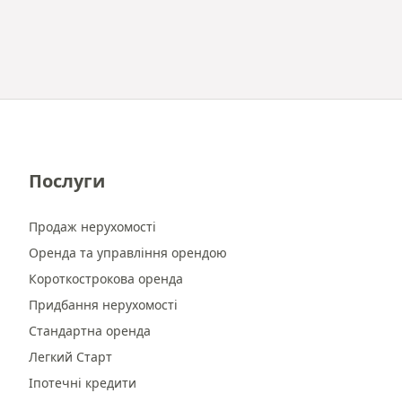
Послуги
Продаж нерухомості
Оренда та управління орендою
Короткострокова оренда
Придбання нерухомості
Стандартна оренда
Легкий Старт
Іпотечні кредити