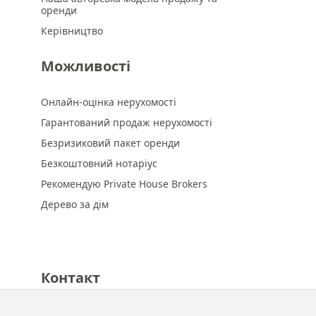
оренди
Керівництво
Можливості
Онлайн-оцінка нерухомості
Гарантований продаж нерухомості
Безризиковий пакет оренди
Безкоштовний нотаріус
Рекомендую Private House Brokers
Дерево за дім
Контакт