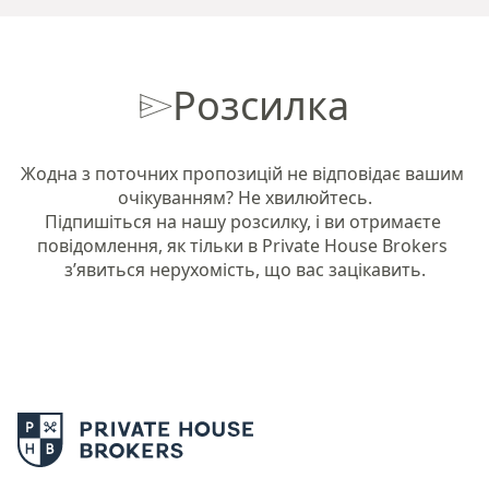
Розсилка
Жодна з поточних пропозицій не відповідає вашим 
очікуванням? Не хвилюйтесь.

Підпишіться на нашу розсилку, і ви отримаєте 
повідомлення, як тільки в Private House Brokers 
з’явиться нерухомість, що вас зацікавить.