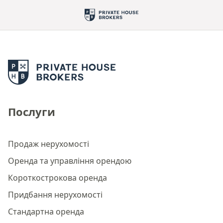
Послуги
Продаж нерухомості
Оренда та управління орендою
Короткострокова оренда
Придбання нерухомості
Стандартна оренда