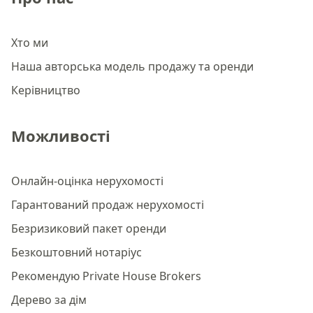
Хто ми
Наша авторська модель продажу та оренди
Керівництво
Можливості
Онлайн-оцінка нерухомості
Гарантований продаж нерухомості
Безризиковий пакет оренди
Безкоштовний нотаріус
Рекомендую Private House Brokers
Дерево за дім