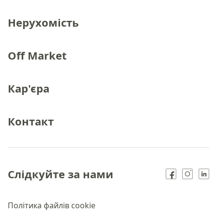
Нерухомість
Off Market
Кар'єра
Контакт
Слідкуйте за нами
Політика файлів cookie