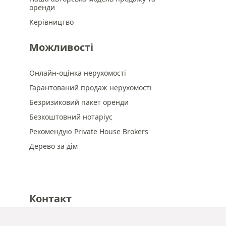
оренди
Керівництво
Можливості
Онлайн-оцінка нерухомості
Гарантований продаж нерухомості
Безризиковий пакет оренди
Безкоштовний нотаріус
Рекомендую Private House Brokers
Дерево за дім
Контакт