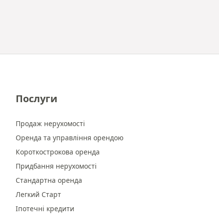
Послуги
Продаж нерухомості
Оренда та управління орендою
Короткострокова оренда
Придбання нерухомості
Стандартна оренда
Легкий Старт
Іпотечні кредити