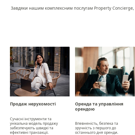
Завдяки нашим комплексним послугам Property Concierge, 
Продаж нерухомості
Оренда та управління
орендою
Сучасні інструменти та
унікальна модель продажу
Впевненість, безпека та
забезпечують швидкі та
зручність з першого до
ефективні транзакції.
останнього дня оренди.