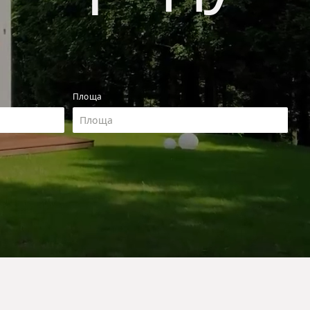
Площа