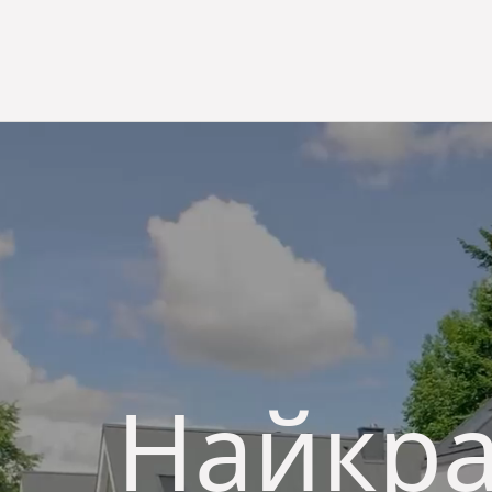
Найкра