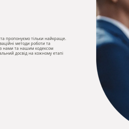
 та пропонуємо тільки найкраще.
ваційні методи роботи та
 з нами та нашим кодексом
альний досвід на кожному етапі