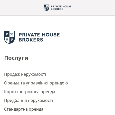
Послуги
Продаж нерухомості
Оренда та управління орендою
Короткострокова оренда
Придбання нерухомості
Стандартна оренда