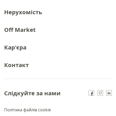
Нерухомість
Off Market
Кар'єра
Контакт
Слідкуйте за нами
Політика файлів cookie