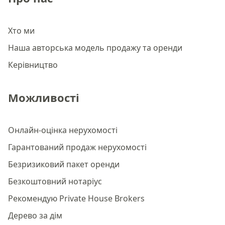
Хто ми
Наша авторська модель продажу та оренди
Керівництво
Можливості
Онлайн-оцінка нерухомості
Гарантований продаж нерухомості
Безризиковий пакет оренди
Безкоштовний нотаріус
Рекомендую Private House Brokers
Дерево за дім