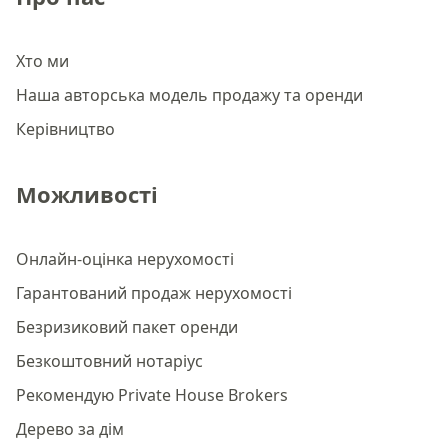
Хто ми
Наша авторська модель продажу та оренди
Керівництво
Можливості
Онлайн-оцінка нерухомості
Гарантований продаж нерухомості
Безризиковий пакет оренди
Безкоштовний нотаріус
Рекомендую Private House Brokers
Дерево за дім