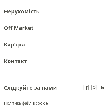
Нерухомість
Off Market
Кар'єра
Контакт
Слідкуйте за нами
Політика файлів cookie