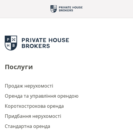
Послуги
Продаж нерухомості
Оренда та управління орендою
Короткострокова оренда
Придбання нерухомості
Стандартна оренда