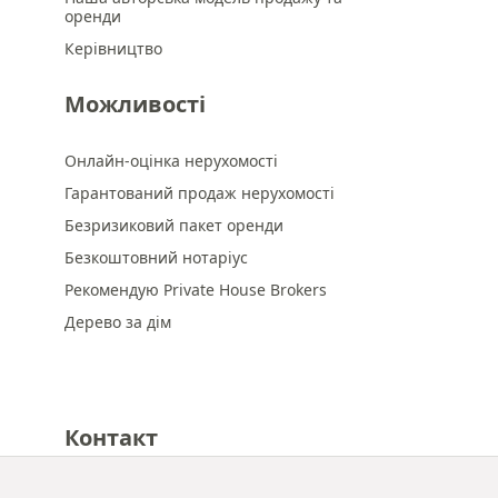
оренди
Керівництво
Можливості
Онлайн-оцінка нерухомості
Гарантований продаж нерухомості
Безризиковий пакет оренди
Безкоштовний нотаріус
Рекомендую Private House Brokers
Дерево за дім
Контакт