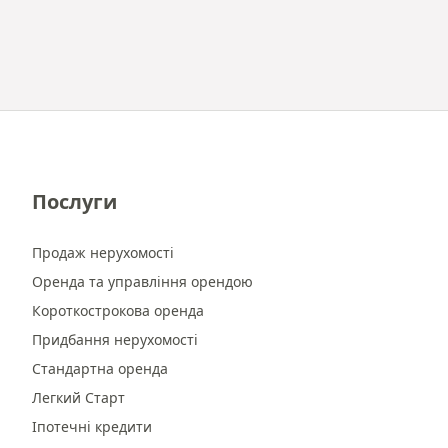
Послуги
Продаж нерухомості
Оренда та управління орендою
Короткострокова оренда
Придбання нерухомості
Стандартна оренда
Легкий Старт
Іпотечні кредити