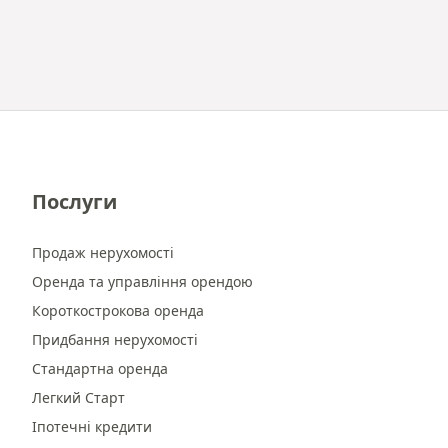
Послуги
Продаж нерухомості
Оренда та управління орендою
Короткострокова оренда
Придбання нерухомості
Стандартна оренда
Легкий Старт
Іпотечні кредити