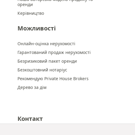
оренди
Керівництво
Можливості
Онлайн-оцінка нерухомості
Гарантований продаж нерухомості
Безризиковий пакет оренди
Безкоштовний нотаріус
Рекомендую Private House Brokers
Дерево за дім
Контакт