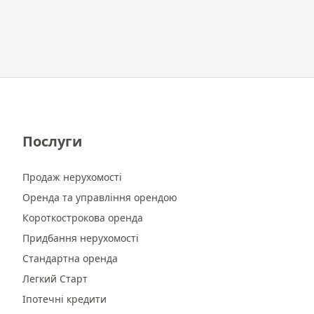
Послуги
Продаж нерухомості
Оренда та управління орендою
Короткострокова оренда
Придбання нерухомості
Стандартна оренда
Легкий Старт
Іпотечні кредити