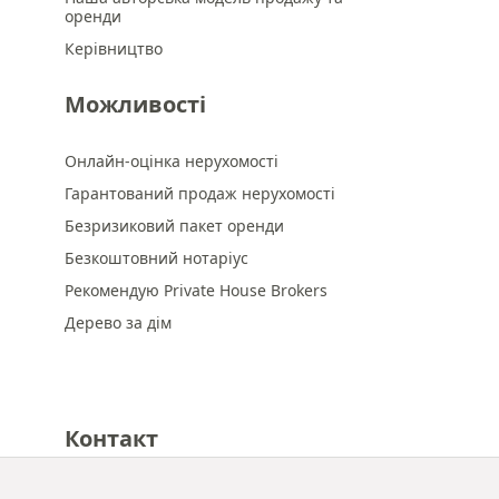
оренди
Керівництво
Можливості
Онлайн-оцінка нерухомості
Гарантований продаж нерухомості
Безризиковий пакет оренди
Безкоштовний нотаріус
Рекомендую Private House Brokers
Дерево за дім
Контакт