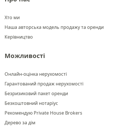
Хто ми
Наша авторська модель продажу та оренди
Керівництво
Можливості
Онлайн-оцінка нерухомості
Гарантований продаж нерухомості
Безризиковий пакет оренди
Безкоштовний нотаріус
Рекомендую Private House Brokers
Дерево за дім