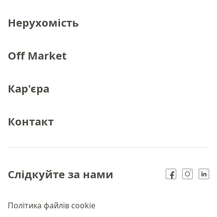
Нерухомість
Off Market
Кар'єра
Контакт
Слідкуйте за нами
Політика файлів cookie