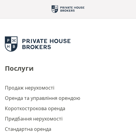
Послуги
Продаж нерухомості
Оренда та управління орендою
Короткострокова оренда
Придбання нерухомості
Стандартна оренда