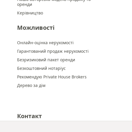
оренди
Керівництво
Можливості
Онлайн-оцінка нерухомості
Гарантований продаж нерухомості
Безризиковий пакет оренди
Безкоштовний нотаріус
Рекомендую Private House Brokers
Дерево за дім
Контакт