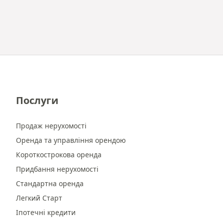
Послуги
Продаж нерухомості
Оренда та управління орендою
Короткострокова оренда
Придбання нерухомості
Стандартна оренда
Легкий Старт
Іпотечні кредити