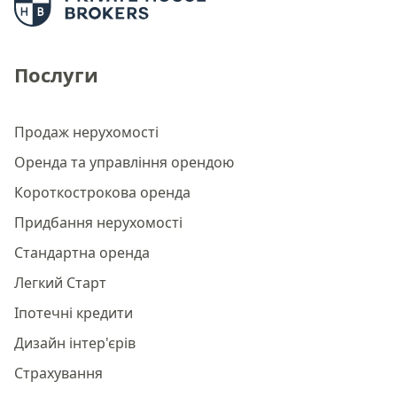
Послуги
Продаж нерухомості
Оренда та управління орендою
Короткострокова оренда
Придбання нерухомості
Стандартна оренда
Легкий Старт
Іпотечні кредити
Дизайн інтер'єрів
Страхування