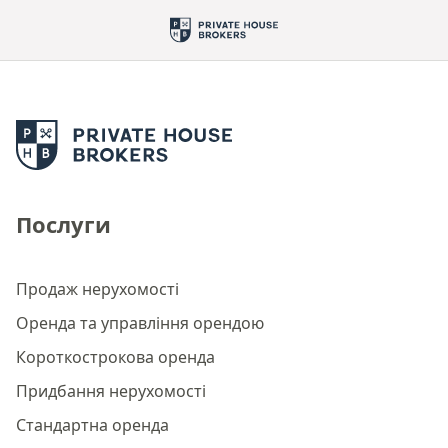
Послуги
Продаж нерухомості
Оренда та управління орендою
Короткострокова оренда
Придбання нерухомості
Стандартна оренда