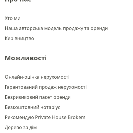
Хто ми
Наша авторська модель продажу та оренди
Керівництво
Можливості
Онлайн-оцінка нерухомості
Гарантований продаж нерухомості
Безризиковий пакет оренди
Безкоштовний нотаріус
Рекомендую Private House Brokers
Дерево за дім