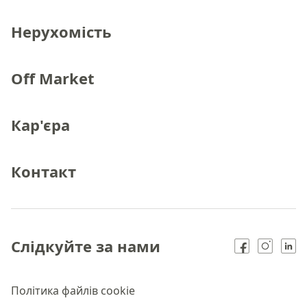
Нерухомість
Off Market
Кар'єра
Контакт
Слідкуйте за нами
Політика файлів cookie