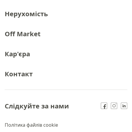
Нерухомість
Off Market
Кар'єра
Контакт
Слідкуйте за нами
Політика файлів cookie