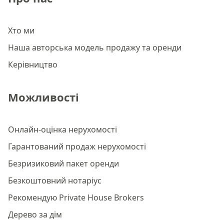
Хто ми
Наша авторська модель продажу та оренди
Керівництво
Можливості
Онлайн-оцінка нерухомості
Гарантований продаж нерухомості
Безризиковий пакет оренди
Безкоштовний нотаріус
Рекомендую Private House Brokers
Дерево за дім