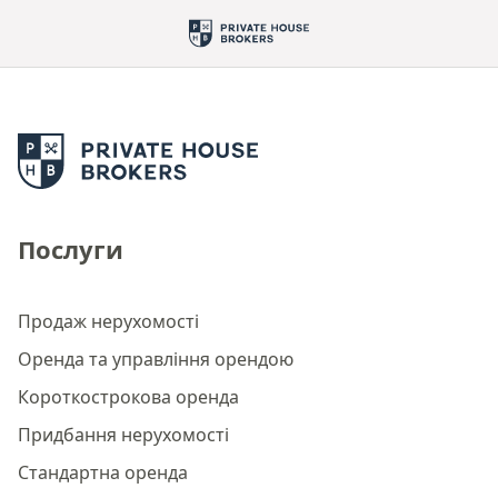
Послуги
Продаж нерухомості
Оренда та управління орендою
Короткострокова оренда
Придбання нерухомості
Стандартна оренда