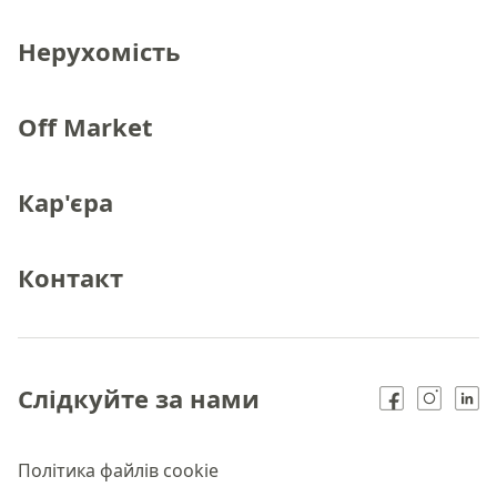
Нерухомість
Off Market
Кар'єра
Контакт
Слідкуйте за нами
Політика файлів cookie