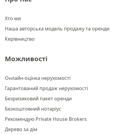
Хто ми
Наша авторська модель продажу та оренди
Керівництво
Можливості
Онлайн-оцінка нерухомості
Гарантований продаж нерухомості
Безризиковий пакет оренди
Безкоштовний нотаріус
Рекомендую Private House Brokers
Дерево за дім