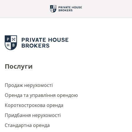
Послуги
Продаж нерухомості
Оренда та управління орендою
Короткострокова оренда
Придбання нерухомості
Стандартна оренда