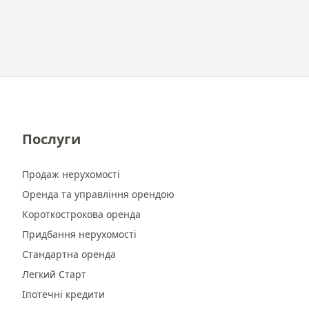
Послуги
Продаж нерухомості
Оренда та управління орендою
Короткострокова оренда
Придбання нерухомості
Стандартна оренда
Легкий Старт
Іпотечні кредити