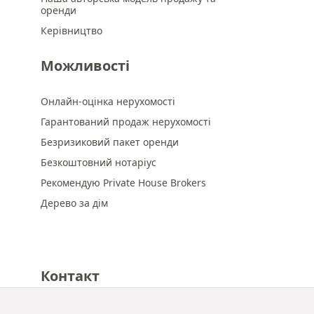
оренди
Керівництво
Можливості
Онлайн-оцінка нерухомості
Гарантований продаж нерухомості
Безризиковий пакет оренди
Безкоштовний нотаріус
Рекомендую Private House Brokers
Дерево за дім
Контакт