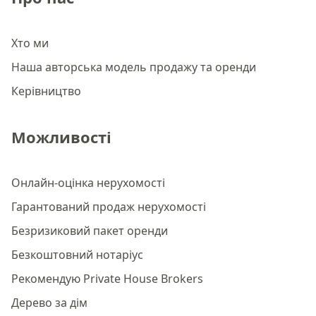
Хто ми
Наша авторська модель продажу та оренди
Керівництво
Можливості
Онлайн-оцінка нерухомості
Гарантований продаж нерухомості
Безризиковий пакет оренди
Безкоштовний нотаріус
Рекомендую Private House Brokers
Дерево за дім