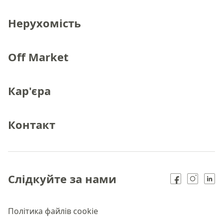
Нерухомість
Off Market
Кар'єра
Контакт
Слідкуйте за нами
Політика файлів cookie