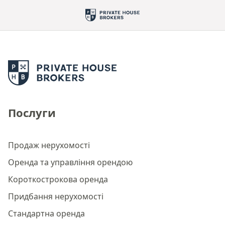
Послуги
Продаж нерухомості
Оренда та управління орендою
Короткострокова оренда
Придбання нерухомості
Стандартна оренда