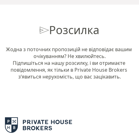
Розсилка
Жодна з поточних пропозицій не відповідає вашим 
очікуванням? Не хвилюйтесь.

Підпишіться на нашу розсилку, і ви отримаєте 
повідомлення, як тільки в Private House Brokers 
з’явиться нерухомість, що вас зацікавить.