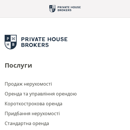
Послуги
Продаж нерухомості
Оренда та управління орендою
Короткострокова оренда
Придбання нерухомості
Стандартна оренда