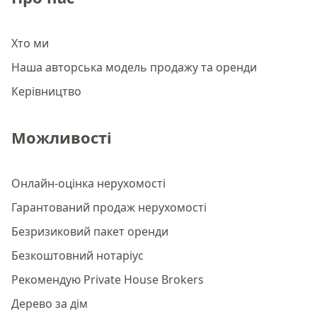
Хто ми
Наша авторська модель продажу та оренди
Керівництво
Можливості
Онлайн-оцінка нерухомості
Гарантований продаж нерухомості
Безризиковий пакет оренди
Безкоштовний нотаріус
Рекомендую Private House Brokers
Дерево за дім