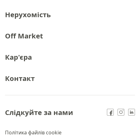
Нерухомість
Off Market
Кар'єра
Контакт
Слідкуйте за нами
Політика файлів cookie