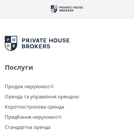
Послуги
Продаж нерухомості
Оренда та управління орендою
Короткострокова оренда
Придбання нерухомості
Стандартна оренда