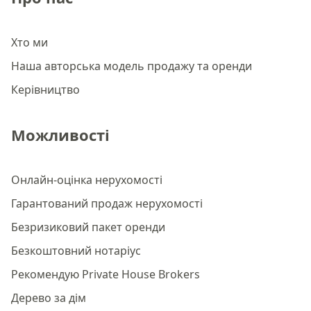
Хто ми
Наша авторська модель продажу та оренди
Керівництво
Можливості
Онлайн-оцінка нерухомості
Гарантований продаж нерухомості
Безризиковий пакет оренди
Безкоштовний нотаріус
Рекомендую Private House Brokers
Дерево за дім