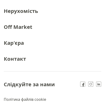
Нерухомість
Off Market
Кар'єра
Контакт
Слідкуйте за нами
Політика файлів cookie