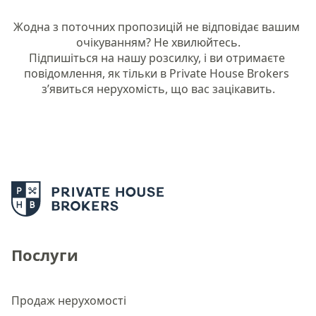
Жодна з поточних пропозицій не відповідає вашим 
очікуванням? Не хвилюйтесь.

Підпишіться на нашу розсилку, і ви отримаєте 
повідомлення, як тільки в Private House Brokers 
з’явиться нерухомість, що вас зацікавить.
Послуги
Продаж нерухомості