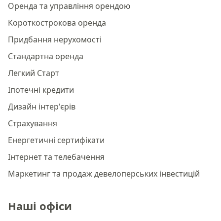
Оренда та управління орендою
Короткострокова оренда
Придбання нерухомості
Стандартна оренда
Легкий Старт
Іпотечні кредити
Дизайн інтер'єрів
Страхування
Енергетичні сертифікати
Інтернет та телебачення
Маркетинг та продаж девелоперських інвестицій
Наші офіси