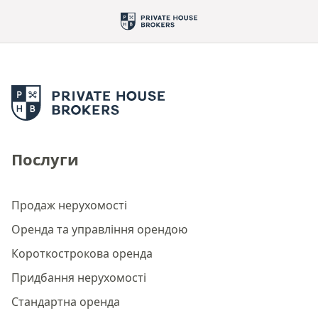
Послуги
Продаж нерухомості
Оренда та управління орендою
Короткострокова оренда
Придбання нерухомості
Стандартна оренда