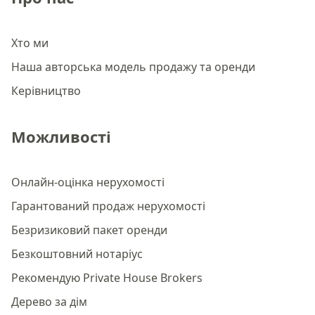
Хто ми
Наша авторська модель продажу та оренди
Керівництво
Можливості
Онлайн-оцінка нерухомості
Гарантований продаж нерухомості
Безризиковий пакет оренди
Безкоштовний нотаріус
Рекомендую Private House Brokers
Дерево за дім