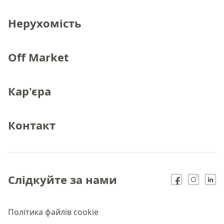
Нерухомість
Off Market
Кар'єра
Контакт
Слідкуйте за нами
Політика файлів cookie