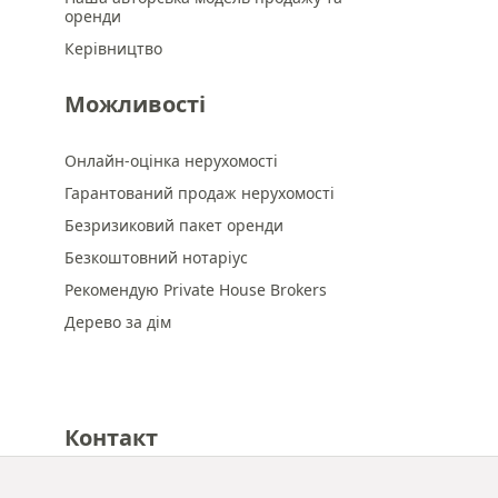
оренди
Керівництво
Можливості
Онлайн-оцінка нерухомості
Гарантований продаж нерухомості
Безризиковий пакет оренди
Безкоштовний нотаріус
Рекомендую Private House Brokers
Дерево за дім
Контакт