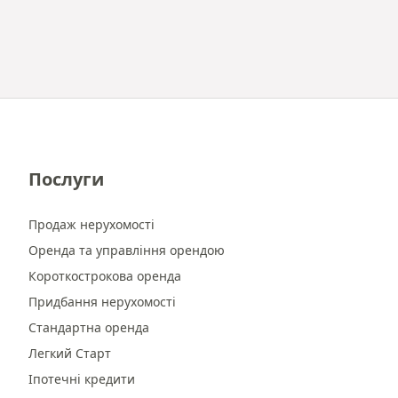
Послуги
Продаж нерухомості
Оренда та управління орендою
Короткострокова оренда
Придбання нерухомості
Стандартна оренда
Легкий Старт
Іпотечні кредити