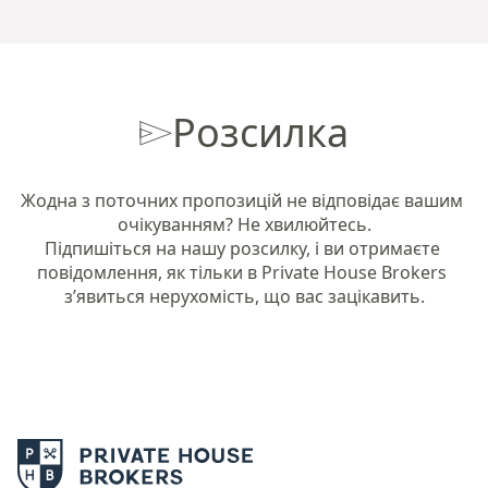
Розсилка
Жодна з поточних пропозицій не відповідає вашим 
очікуванням? Не хвилюйтесь.

Підпишіться на нашу розсилку, і ви отримаєте 
повідомлення, як тільки в Private House Brokers 
з’явиться нерухомість, що вас зацікавить.