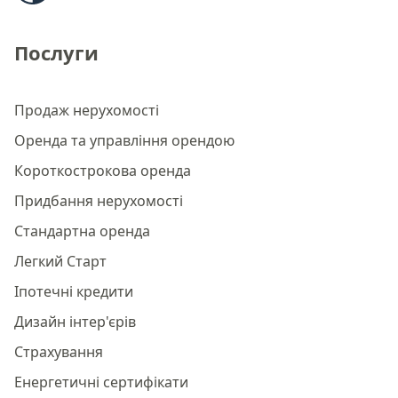
Послуги
Продаж нерухомості
Оренда та управління орендою
Короткострокова оренда
Придбання нерухомості
Стандартна оренда
Легкий Старт
Іпотечні кредити
Дизайн інтер'єрів
Страхування
Енергетичні сертифікати