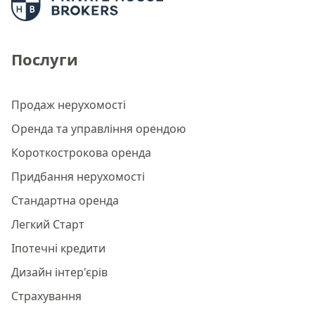
Послуги
Продаж нерухомості
Оренда та управління орендою
Короткострокова оренда
Придбання нерухомості
Стандартна оренда
Легкий Старт
Іпотечні кредити
Дизайн інтер'єрів
Страхування