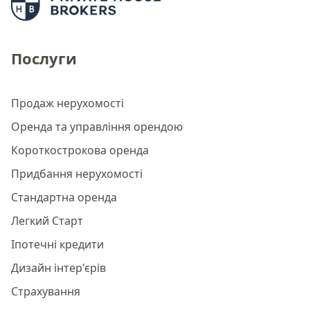
Послуги
Продаж нерухомості
Оренда та управління орендою
Короткострокова оренда
Придбання нерухомості
Стандартна оренда
Легкий Старт
Іпотечні кредити
Дизайн інтер'єрів
Страхування