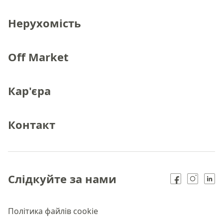
Нерухомість
Off Market
Кар'єра
Контакт
Слідкуйте за нами
Політика файлів cookie