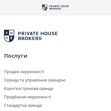
Послуги
Продаж нерухомості
Оренда та управління орендою
Короткострокова оренда
Придбання нерухомості
Стандартна оренда