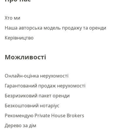
Хто ми
Наша авторська модель продажу та оренди
Керівництво
Можливості
Онлайн-оцінка нерухомості
Гарантований продаж нерухомості
Безризиковий пакет оренди
Безкоштовний нотаріус
Рекомендую Private House Brokers
Дерево за дім