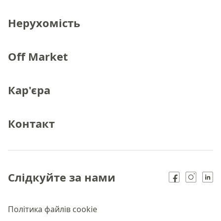
Нерухомість
Off Market
Кар'єра
Контакт
Слідкуйте за нами
Політика файлів cookie