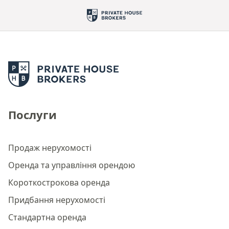
Послуги
Продаж нерухомості
Оренда та управління орендою
Короткострокова оренда
Придбання нерухомості
Стандартна оренда