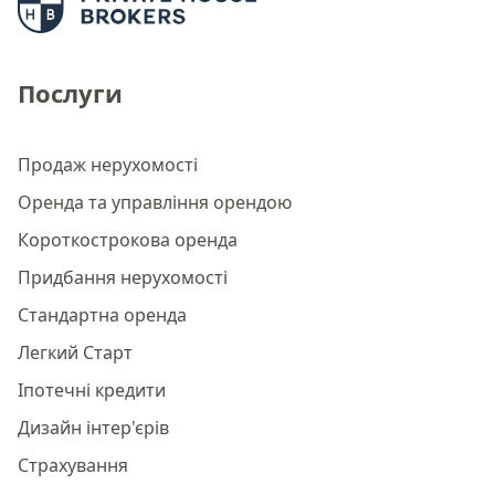
Послуги
Продаж нерухомості
Оренда та управління орендою
Короткострокова оренда
Придбання нерухомості
Стандартна оренда
Легкий Старт
Іпотечні кредити
Дизайн інтер'єрів
Страхування