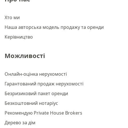
Хто ми
Наша авторська модель продажу та оренди
Керівництво
Можливості
Онлайн-оцінка нерухомості
Гарантований продаж нерухомості
Безризиковий пакет оренди
Безкоштовний нотаріус
Рекомендую Private House Brokers
Дерево за дім