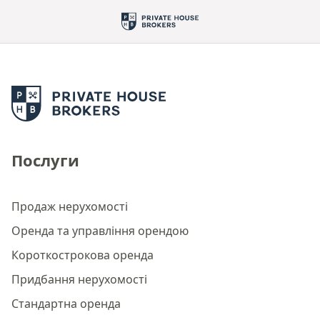
Послуги
Продаж нерухомості
Оренда та управління орендою
Короткострокова оренда
Придбання нерухомості
Стандартна оренда