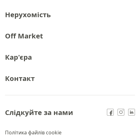
Нерухомість
Off Market
Кар'єра
Контакт
Слідкуйте за нами
Політика файлів cookie