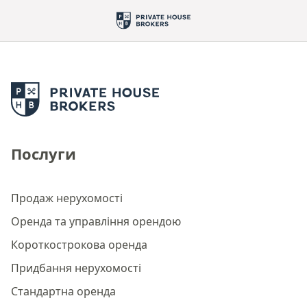
Послуги
Продаж нерухомості
Оренда та управління орендою
Короткострокова оренда
Придбання нерухомості
Стандартна оренда