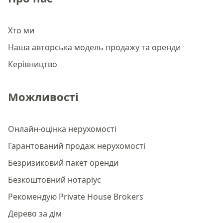
Хто ми
Наша авторська модель продажу та оренди
Керівництво
Можливості
Онлайн-оцінка нерухомості
Гарантований продаж нерухомості
Безризиковий пакет оренди
Безкоштовний нотаріус
Рекомендую Private House Brokers
Дерево за дім