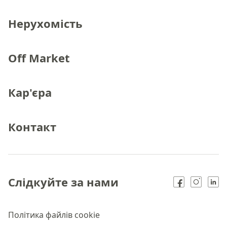
Нерухомість
Off Market
Кар'єра
Контакт
Слідкуйте за нами
Політика файлів cookie