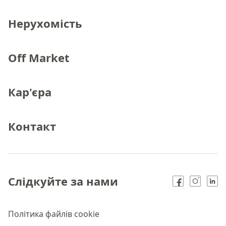
Нерухомість
Off Market
Кар'єра
Контакт
Слідкуйте за нами
Політика файлів cookie