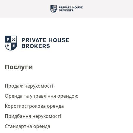
Послуги
Продаж нерухомості
Оренда та управління орендою
Короткострокова оренда
Придбання нерухомості
Стандартна оренда