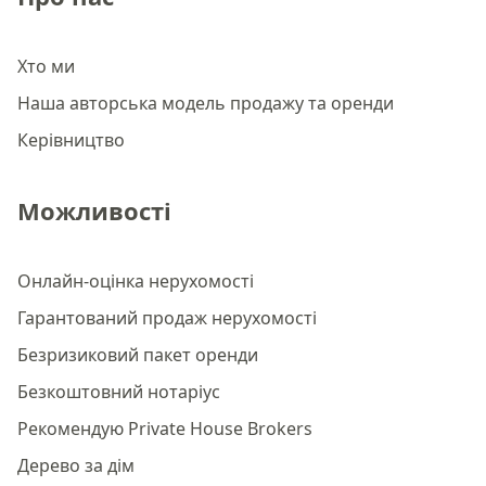
Хто ми
Наша авторська модель продажу та оренди
Керівництво
Можливості
Онлайн-оцінка нерухомості
Гарантований продаж нерухомості
Безризиковий пакет оренди
Безкоштовний нотаріус
Рекомендую Private House Brokers
Дерево за дім