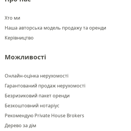
Хто ми
Наша авторська модель продажу та оренди
Керівництво
Можливості
Онлайн-оцінка нерухомості
Гарантований продаж нерухомості
Безризиковий пакет оренди
Безкоштовний нотаріус
Рекомендую Private House Brokers
Дерево за дім