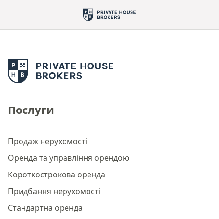
Послуги
Продаж нерухомості
Оренда та управління орендою
Короткострокова оренда
Придбання нерухомості
Стандартна оренда