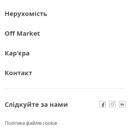
Нерухомість
Off Market
Кар'єра
Контакт
Слідкуйте за нами
Політика файлів cookie