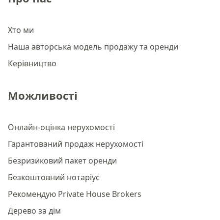
Хто ми
Наша авторська модель продажу та оренди
Керівництво
Можливості
Онлайн-оцінка нерухомості
Гарантований продаж нерухомості
Безризиковий пакет оренди
Безкоштовний нотаріус
Рекомендую Private House Brokers
Дерево за дім