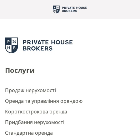
Послуги
Продаж нерухомості
Оренда та управління орендою
Короткострокова оренда
Придбання нерухомості
Стандартна оренда