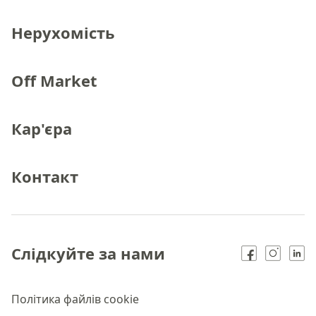
Нерухомість
Off Market
Кар'єра
Контакт
Слідкуйте за нами
Політика файлів cookie