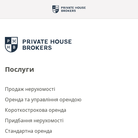
Послуги
Продаж нерухомості
Оренда та управління орендою
Короткострокова оренда
Придбання нерухомості
Стандартна оренда