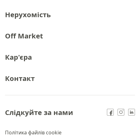
Нерухомість
Off Market
Кар'єра
Контакт
Слідкуйте за нами
Політика файлів cookie