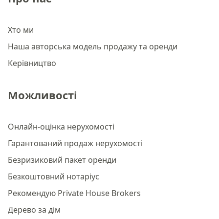
Хто ми
Наша авторська модель продажу та оренди
Керівництво
Можливості
Онлайн-оцінка нерухомості
Гарантований продаж нерухомості
Безризиковий пакет оренди
Безкоштовний нотаріус
Рекомендую Private House Brokers
Дерево за дім