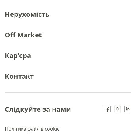
Нерухомість
Off Market
Кар'єра
Контакт
Слідкуйте за нами
Політика файлів cookie