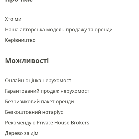
Хто ми
Наша авторська модель продажу та оренди
Керівництво
Можливості
Онлайн-оцінка нерухомості
Гарантований продаж нерухомості
Безризиковий пакет оренди
Безкоштовний нотаріус
Рекомендую Private House Brokers
Дерево за дім