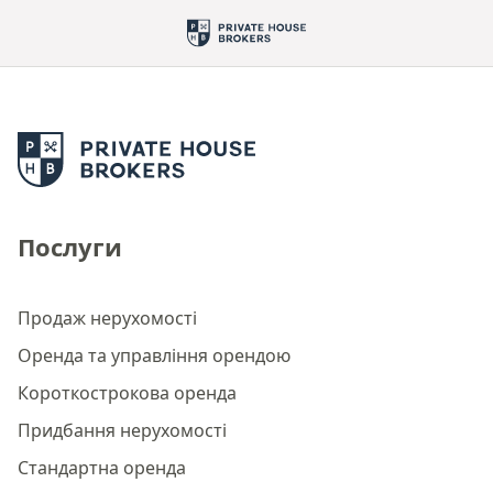
Послуги
Продаж нерухомості
Оренда та управління орендою
Короткострокова оренда
Придбання нерухомості
Стандартна оренда