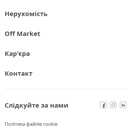
Нерухомість
Off Market
Кар'єра
Контакт
Слідкуйте за нами
Політика файлів cookie