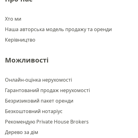
Хто ми
Наша авторська модель продажу та оренди
Керівництво
Можливості
Онлайн-оцінка нерухомості
Гарантований продаж нерухомості
Безризиковий пакет оренди
Безкоштовний нотаріус
Рекомендую Private House Brokers
Дерево за дім