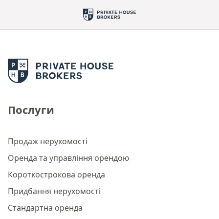
Послуги
Продаж нерухомості
Оренда та управління орендою
Короткострокова оренда
Придбання нерухомості
Стандартна оренда