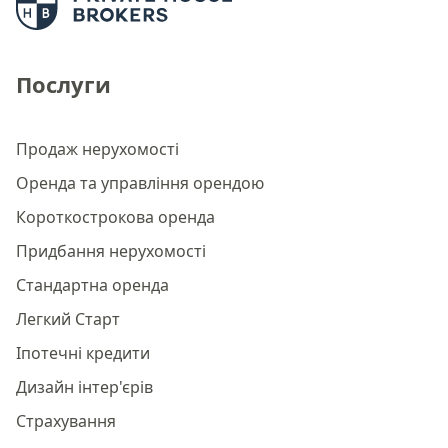
Послуги
Продаж нерухомості
Оренда та управління орендою
Короткострокова оренда
Придбання нерухомості
Стандартна оренда
Легкий Старт
Іпотечні кредити
Дизайн інтер'єрів
Страхування