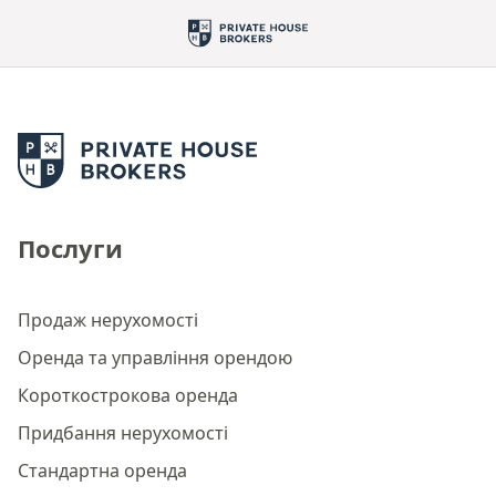
Послуги
Продаж нерухомості
Оренда та управління орендою
Короткострокова оренда
Придбання нерухомості
Стандартна оренда