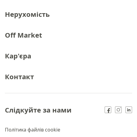
Нерухомість
Off Market
Кар'єра
Контакт
Слідкуйте за нами
Політика файлів cookie