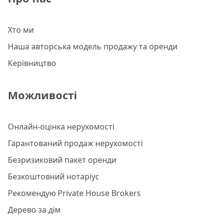
Хто ми
Наша авторська модель продажу та оренди
Керівництво
Можливості
Онлайн-оцінка нерухомості
Гарантований продаж нерухомості
Безризиковий пакет оренди
Безкоштовний нотаріус
Рекомендую Private House Brokers
Дерево за дім