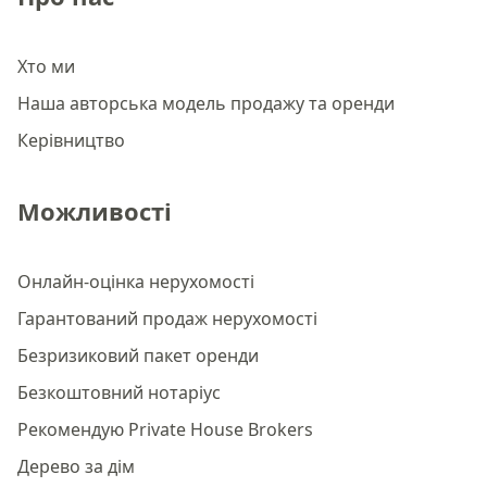
Хто ми
Наша авторська модель продажу та оренди
Керівництво
Можливості
Онлайн-оцінка нерухомості
Гарантований продаж нерухомості
Безризиковий пакет оренди
Безкоштовний нотаріус
Рекомендую Private House Brokers
Дерево за дім