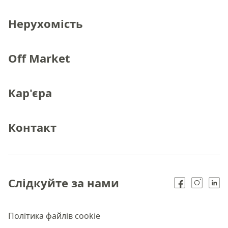
Нерухомість
Off Market
Кар'єра
Контакт
Слідкуйте за нами
Політика файлів cookie