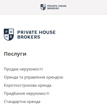
Послуги
Продаж нерухомості
Оренда та управління орендою
Короткострокова оренда
Придбання нерухомості
Стандартна оренда