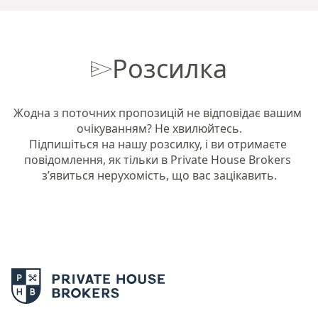
Розсилка
Жодна з поточних пропозицій не відповідає вашим 
очікуванням? Не хвилюйтесь.

Підпишіться на нашу розсилку, і ви отримаєте 
повідомлення, як тільки в Private House Brokers 
з’явиться нерухомість, що вас зацікавить.