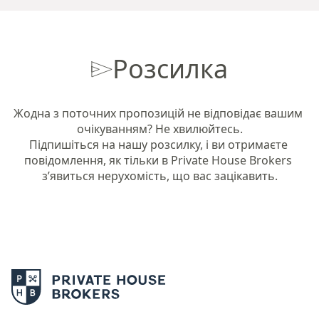
Розсилка
Жодна з поточних пропозицій не відповідає вашим 
очікуванням? Не хвилюйтесь.

Підпишіться на нашу розсилку, і ви отримаєте 
повідомлення, як тільки в Private House Brokers 
з’явиться нерухомість, що вас зацікавить.