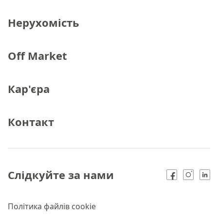
Нерухомість
Off Market
Кар'єра
Контакт
Слідкуйте за нами
Політика файлів cookie