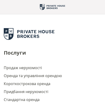
Послуги
Продаж нерухомості
Оренда та управління орендою
Короткострокова оренда
Придбання нерухомості
Стандартна оренда