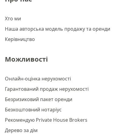
Хто ми
Наша авторська модель продажу та оренди
Керівництво
Можливості
Онлайн-оцінка нерухомості
Гарантований продаж нерухомості
Безризиковий пакет оренди
Безкоштовний нотаріус
Рекомендую Private House Brokers
Дерево за дім