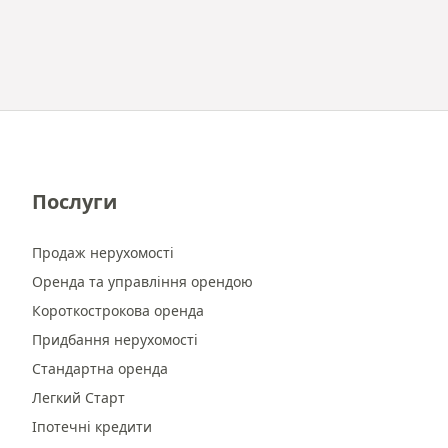
Послуги
Продаж нерухомості
Оренда та управління орендою
Короткострокова оренда
Придбання нерухомості
Стандартна оренда
Легкий Старт
Іпотечні кредити