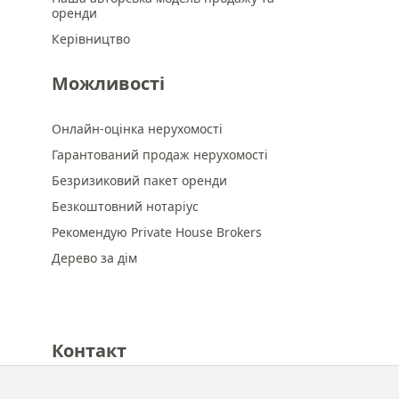
оренди
Керівництво
Можливості
Онлайн-оцінка нерухомості
Гарантований продаж нерухомості
Безризиковий пакет оренди
Безкоштовний нотаріус
Рекомендую Private House Brokers
Дерево за дім
Контакт